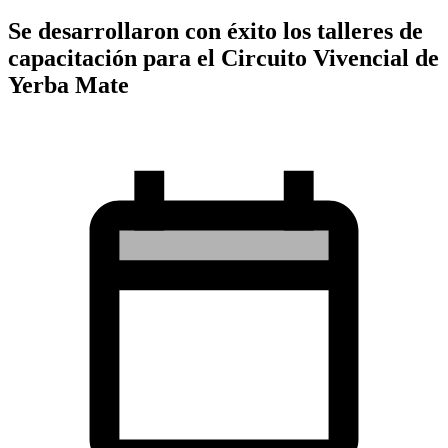
Se desarrollaron con éxito los talleres de
capacitación para el Circuito Vivencial de
Yerba Mate