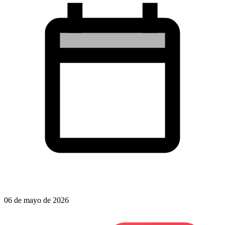
06 de mayo de 2026