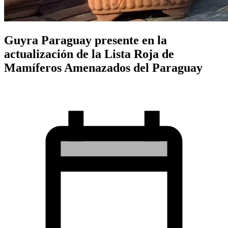
Guyra Paraguay presente en la
actualización de la Lista Roja de
Mamíferos Amenazados del Paraguay