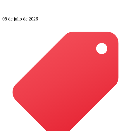
08 de julio de 2026