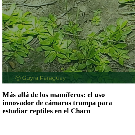
Más allá de los mamíferos: el uso
innovador de cámaras trampa para
estudiar reptiles en el Chaco