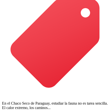
En el Chaco Seco de Paraguay, estudiar la fauna no es tarea sencilla.
El calor extremo, los caminos...