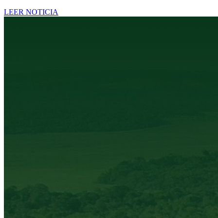
LEER NOTICIA