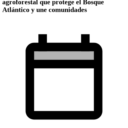
agroforestal que protege el Bosque
Atlántico y une comunidades