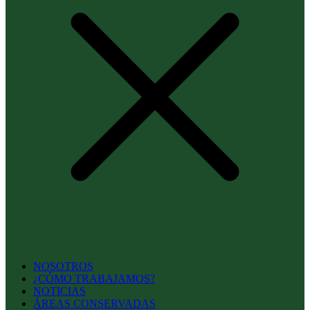
NOSOTROS
¿CÓMO TRABAJAMOS?
NOTICIAS
ÁREAS CONSERVADAS