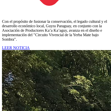
Con el propósito de fusionar la conservación, el legado cultural y el
desarrollo económico local, Guyra Paraguay, en conjunto con la
Asociación de Productores Ka’a Ka’aguy, avanza en el diseño e
implementación del "Circuito Vivencial de la Yerba Mate bajo
Sombra".
LEER NOTICIA