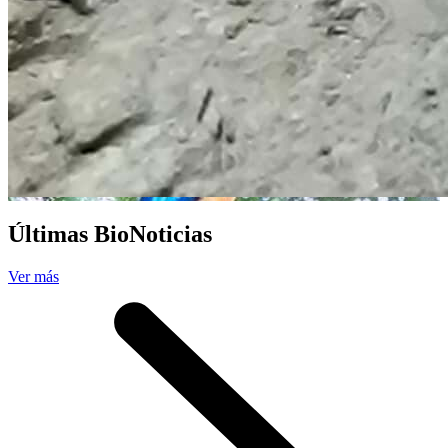
Últimas BioNoticias
Ver más