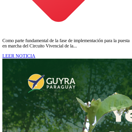
Como parte fundamental de la fase de implementación para la puesta
en marcha del Circuito Vivencial de la...
LEER NOTICIA