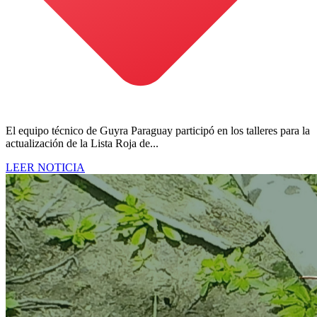
El equipo técnico de Guyra Paraguay participó en los talleres para la
actualización de la Lista Roja de...
LEER NOTICIA