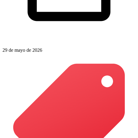
29 de mayo de 2026