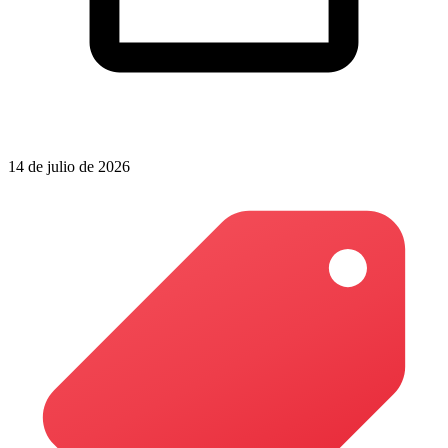
14 de julio de 2026