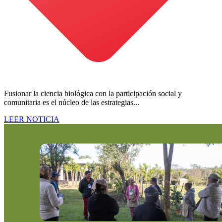
Fusionar la ciencia biológica con la participación social y
comunitaria es el núcleo de las estrategias...
LEER NOTICIA