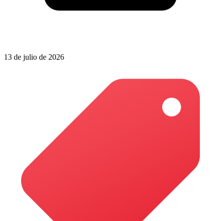
13 de julio de 2026