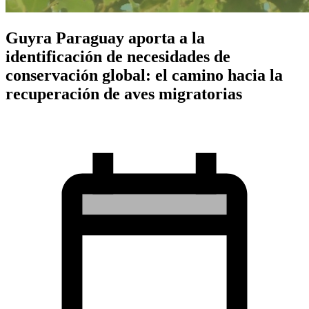
Guyra Paraguay aporta a la
identificación de necesidades de
conservación global: el camino hacia la
recuperación de aves migratorias