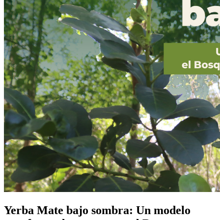
Yerba Mate bajo sombra: Un modelo