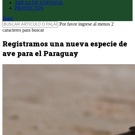
ÁREAS DE ENFOQUE
PROYECTOS
Doná
Por favor ingrese al menos 2
caracteres para buscar
Registramos una nueva especie de
ave para el Paraguay