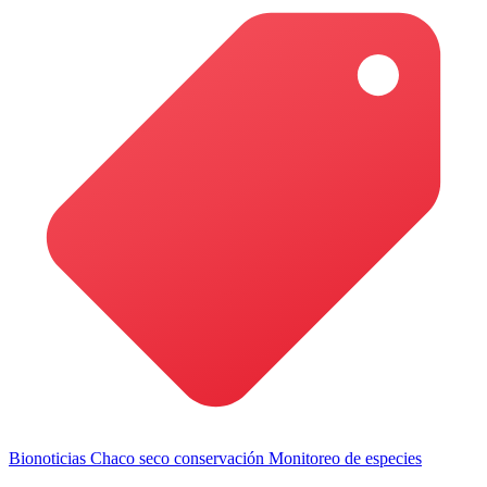
Bionoticias
Chaco seco
conservación
Monitoreo de especies