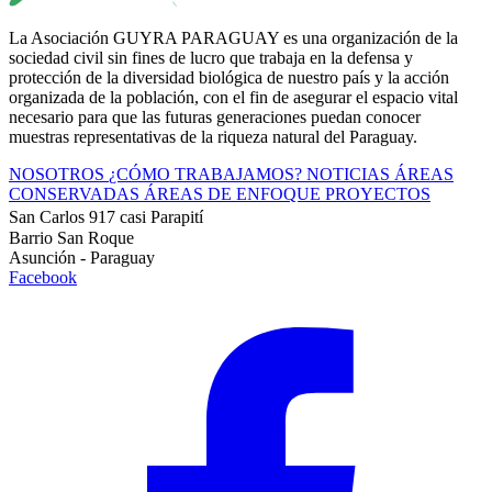
La Asociación GUYRA PARAGUAY es una organización de la
sociedad civil sin fines de lucro que trabaja en la defensa y
protección de la diversidad biológica de nuestro país y la acción
organizada de la población, con el fin de asegurar el espacio vital
necesario para que las futuras generaciones puedan conocer
muestras representativas de la riqueza natural del Paraguay.
NOSOTROS
¿CÓMO TRABAJAMOS?
NOTICIAS
ÁREAS
CONSERVADAS
ÁREAS DE ENFOQUE
PROYECTOS
San Carlos 917 casi Parapití
Barrio San Roque
Asunción - Paraguay
Facebook