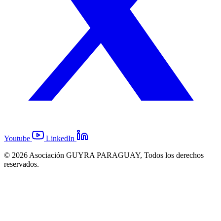
Youtube
LinkedIn
© 2026 Asociación GUYRA PARAGUAY, Todos los derechos
reservados.