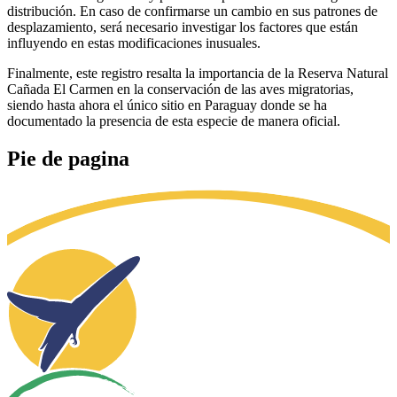
distribución. En caso de confirmarse un cambio en sus patrones de
desplazamiento, será necesario investigar los factores que están
influyendo en estas modificaciones inusuales.
Finalmente, este registro resalta la importancia de la Reserva Natural
Cañada El Carmen en la conservación de las aves migratorias,
siendo hasta ahora el único sitio en Paraguay donde se ha
documentado la presencia de esta especie de manera oficial.
Pie de pagina