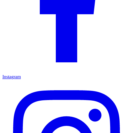
Instagram