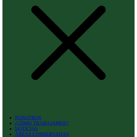
NOSOTROS
¿CÓMO TRABAJAMOS?
NOTICIAS
ÁREAS CONSERVADAS