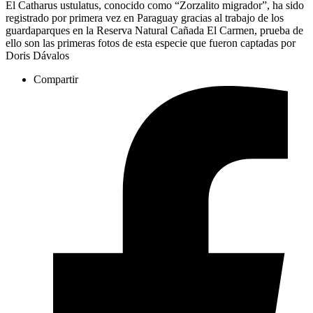
El Catharus ustulatus, conocido como “Zorzalito migrador”, ha sido
registrado por primera vez en Paraguay gracias al trabajo de los
guardaparques en la Reserva Natural Cañada El Carmen, prueba de
ello son las primeras fotos de esta especie que fueron captadas por
Doris Dávalos
Compartir