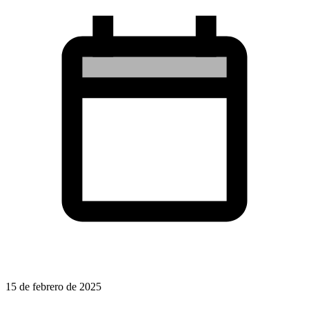
15 de febrero de 2025