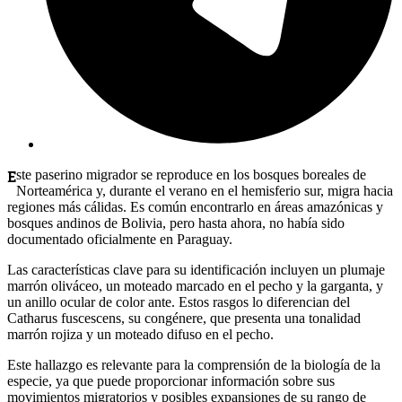
Este paserino migrador se reproduce en los bosques boreales de
Norteamérica y, durante el verano en el hemisferio sur, migra hacia
regiones más cálidas. Es común encontrarlo en áreas amazónicas y
bosques andinos de Bolivia, pero hasta ahora, no había sido
documentado oficialmente en Paraguay.
Las características clave para su identificación incluyen un plumaje
marrón oliváceo, un moteado marcado en el pecho y la garganta, y
un anillo ocular de color ante. Estos rasgos lo diferencian del
Catharus fuscescens, su congénere, que presenta una tonalidad
marrón rojiza y un moteado difuso en el pecho.
Este hallazgo es relevante para la comprensión de la biología de la
especie, ya que puede proporcionar información sobre sus
movimientos migratorios y posibles expansiones de su rango de