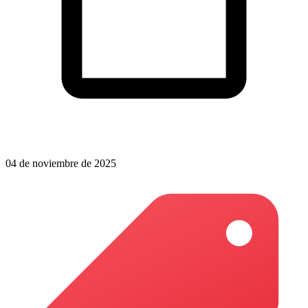
04 de noviembre de 2025