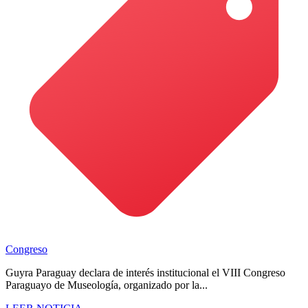
Congreso
Guyra Paraguay declara de interés institucional el VIII Congreso
Paraguayo de Museología, organizado por la...