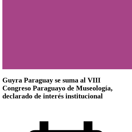
Guyra Paraguay se suma al VIII
Congreso Paraguayo de Museología,
declarado de interés institucional