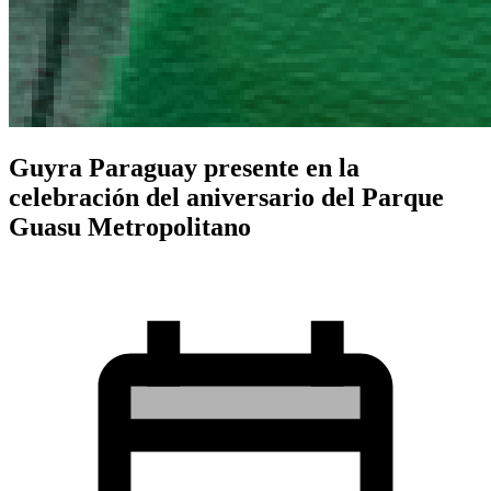
Guyra Paraguay presente en la
celebración del aniversario del Parque
Guasu Metropolitano