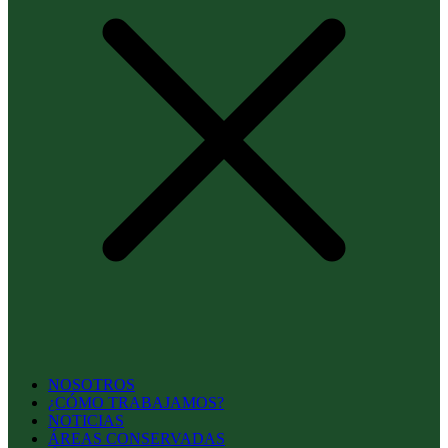
NOSOTROS
¿CÓMO TRABAJAMOS?
NOTICIAS
ÁREAS CONSERVADAS