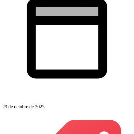
29 de octubre de 2025