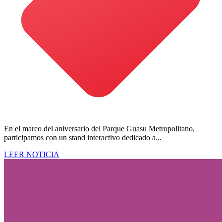
En el marco del aniversario del Parque Guasu Metropolitano,
participamos con un stand interactivo dedicado a...
LEER NOTICIA