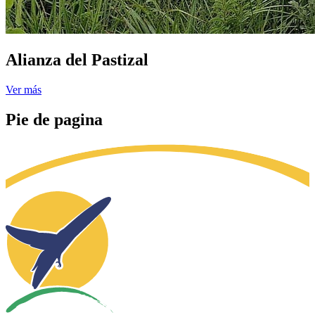
Alianza del Pastizal
Ver más
Pie de pagina